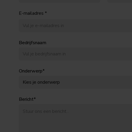
E-mailadres *
Bedrijfsnaam
Onderwerp*
Bericht*