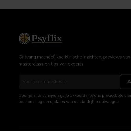
Ontvang maandelijkse klinische inzichten, previews van
masterclass en tips van experts
Door je in te schrijven ga je akkoord met ons privacybeleid e
toestemming om updates van ons bedrijf te ontvangen.