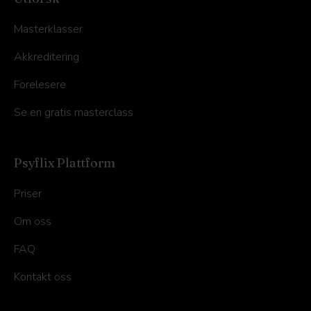
Masterklasser
Akkreditering
Forelesere
Se en gratis masterclass
Psyflix Plattform
Priser
Om oss
FAQ
Kontakt oss