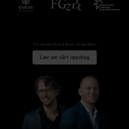
Møt våre grunnleggere
Tim van der Wind & Bram van der Boom
Lær om vårt oppdrag