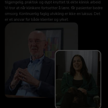
tilgjengelig, praktisk og dypt knyttet til ekte klinisk arbeid.
Vi tror at når klinikere fortsetter å lære, får pasienter bedre
omsorg. Kontinuerlig faglig utvikling er ikke en luksus. Det
er et ansvar for både klienter og yrket.