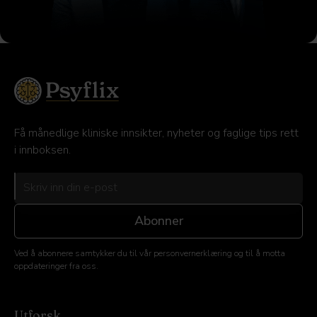
Få månedlige kliniske innsikter, nyheter og faglige tips rett
i innboksen.
Ved å abonnere samtykker du til vår personvernerklæring og til å motta
oppdateringer fra oss.
Utforsk